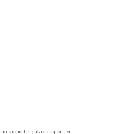
lamcorper mattis, pulvinar dapibus leo.