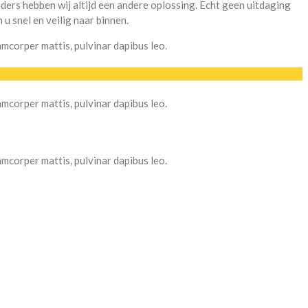
ers hebben wij altijd een andere oplossing. Echt geen uitdaging
 u snel en veilig naar binnen.
lamcorper mattis, pulvinar dapibus leo.
lamcorper mattis, pulvinar dapibus leo.
lamcorper mattis, pulvinar dapibus leo.