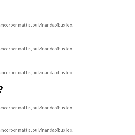
lamcorper mattis, pulvinar dapibus leo.
lamcorper mattis, pulvinar dapibus leo.
lamcorper mattis, pulvinar dapibus leo.
?
lamcorper mattis, pulvinar dapibus leo.
lamcorper mattis, pulvinar dapibus leo.