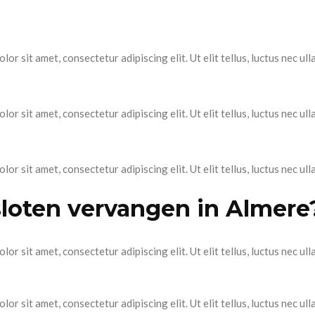
lor sit amet, consectetur adipiscing elit. Ut elit tellus, luctus nec ul
lor sit amet, consectetur adipiscing elit. Ut elit tellus, luctus nec ul
lor sit amet, consectetur adipiscing elit. Ut elit tellus, luctus nec ul
sloten vervangen in Almere
lor sit amet, consectetur adipiscing elit. Ut elit tellus, luctus nec ul
lor sit amet, consectetur adipiscing elit. Ut elit tellus, luctus nec ul