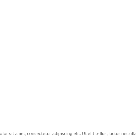
lor sit amet, consectetur adipiscing elit. Ut elit tellus, luctus nec ul